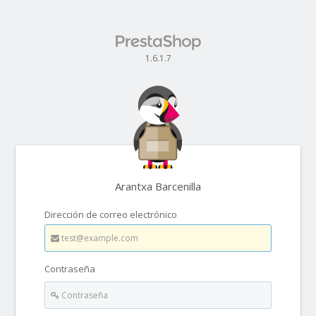
1.6.1.7
Arantxa Barcenilla
Dirección de correo electrónico
Contraseña