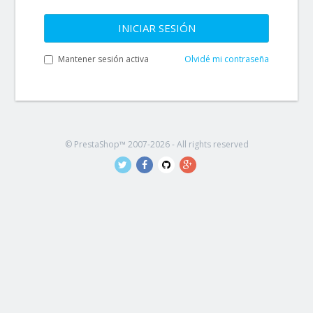
INICIAR SESIÓN
Mantener sesión activa
Olvidé mi contraseña
© PrestaShop™ 2007-2026 - All rights reserved