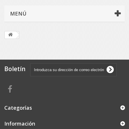
MENÚ
Boletín
Categorías
Información