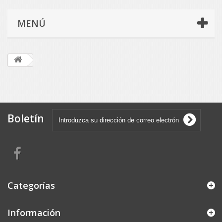
MENÚ
Boletín
Categorías
Información