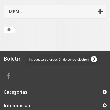
MENÚ
Boletín
Categorías
Información