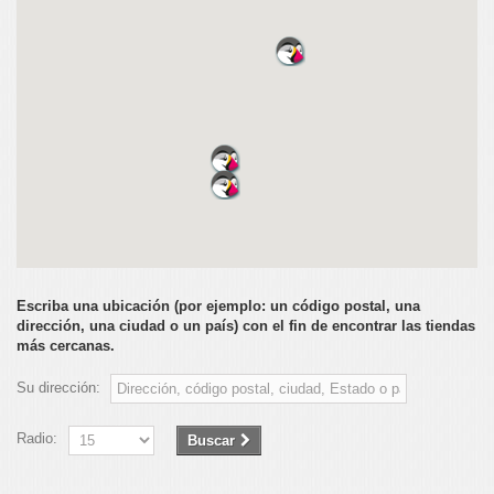
Escriba una ubicación (por ejemplo: un código postal, una
dirección, una ciudad o un país) con el fin de encontrar las tiendas
más cercanas.
Su dirección:
Radio:
Buscar