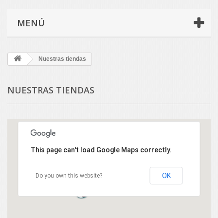
MENÚ
Nuestras tiendas
NUESTRAS TIENDAS
This page can't load Google Maps correctly.
OK
Do you own this website?