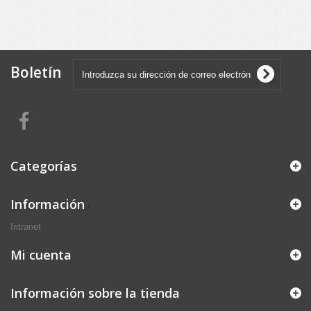
Boletín
Categorías
Información
Intranet
Mi cuenta
Información sobre la tienda