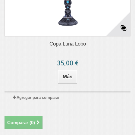
Copa Luna Lobo
35,00 €
Más
Agregar para comparar
Comparar (
0
)