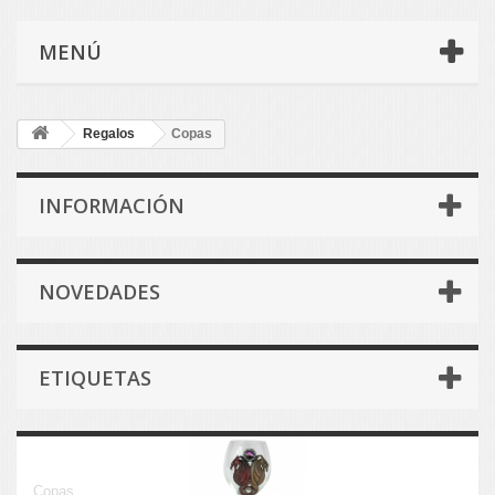
MENÚ
Regalos
Copas
INFORMACIÓN
NOVEDADES
ETIQUETAS
Copas
Copas