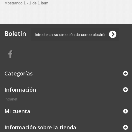
Mostrando 1 - 1 de 1 item
Boletín
Categorías
Información
Intranet
Mi cuenta
Información sobre la tienda