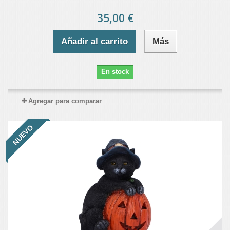
35,00 €
Añadir al carrito
Más
En stock
Agregar para comparar
NUEVO