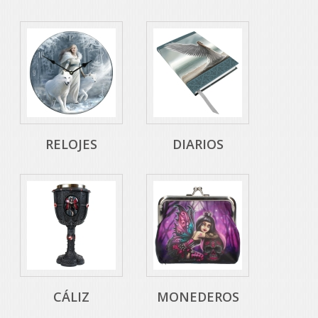
RELOJES
DIARIOS
CÁLIZ
MONEDEROS