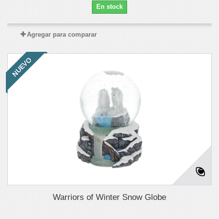
En stock
Agregar para comparar
NUEVO
Warriors of Winter Snow Globe