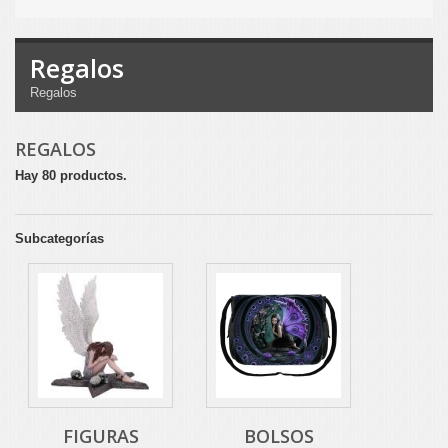
Regalos
Regalos
REGALOS
Hay 80 productos.
Subcategorías
FIGURAS
BOLSOS