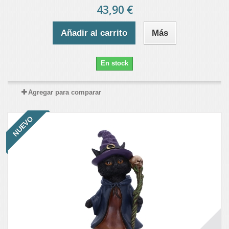
43,90 €
Añadir al carrito
Más
En stock
Agregar para comparar
NUEVO