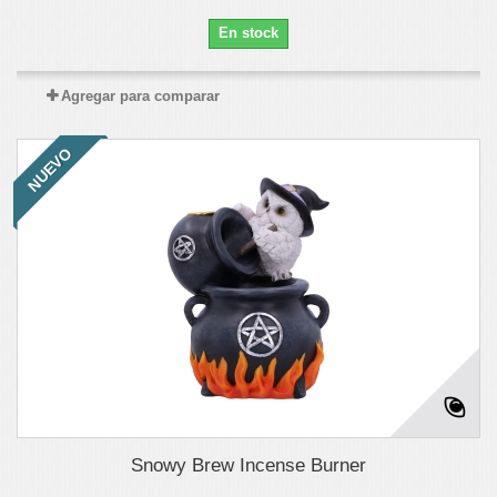
En stock
Agregar para comparar
NUEVO
Snowy Brew Incense Burner