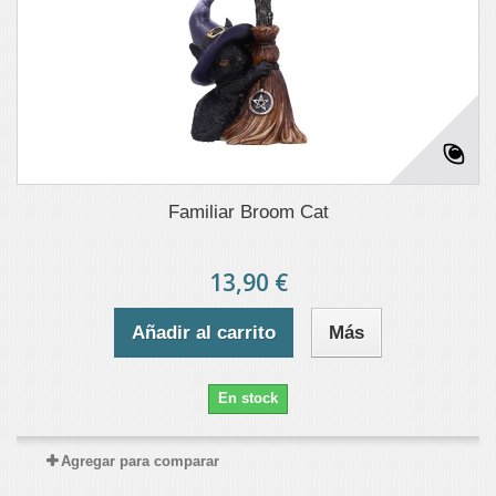
Familiar Broom Cat
13,90 €
Añadir al carrito
Más
En stock
Agregar para comparar