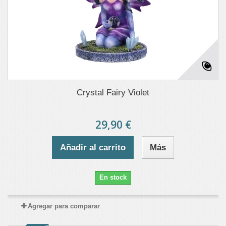
Crystal Fairy Violet
29,90 €
Añadir al carrito
Más
En stock
Agregar para comparar