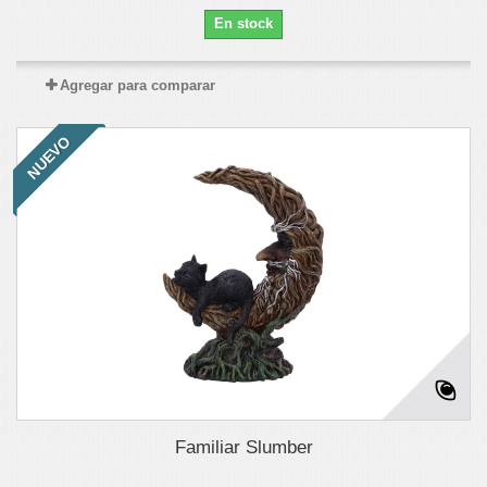
En stock
Agregar para comparar
NUEVO
Familiar Slumber