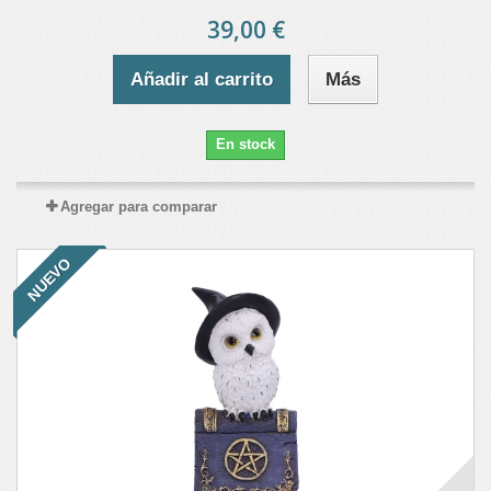
39,00 €
Añadir al carrito
Más
En stock
Agregar para comparar
NUEVO