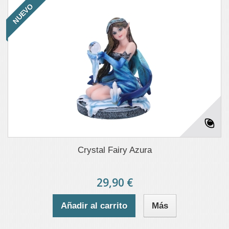
NUEVO
Crystal Fairy Azura
29,90 €
Añadir al carrito
Más