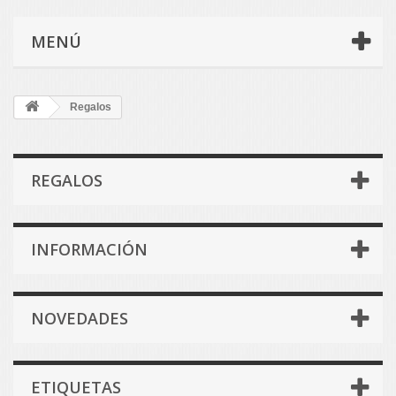
MENÚ
Regalos
REGALOS
INFORMACIÓN
NOVEDADES
ETIQUETAS