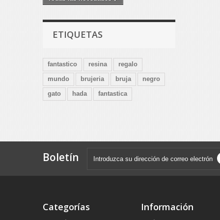
ETIQUETAS
fantastico
resina
regalo
mundo
brujeria
bruja
negro
gato
hada
fantastica
Boletín
Categorías
Información