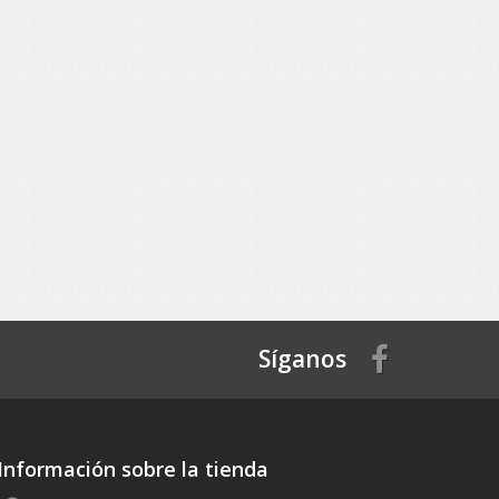
Síganos
Información sobre la tienda