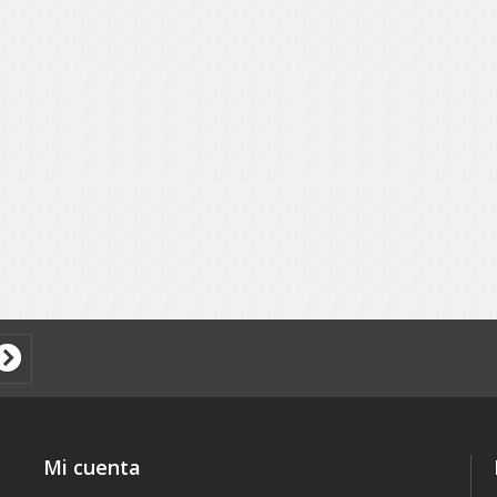
Mi cuenta