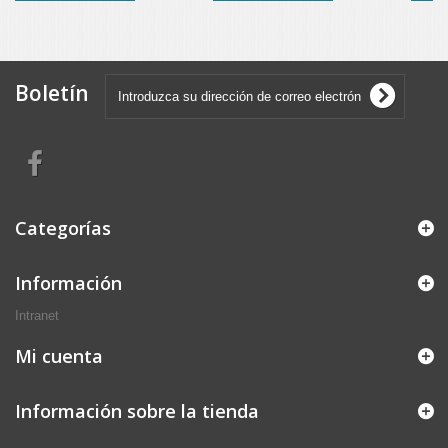
Boletín
Categorías
Información
Intranet
Mi cuenta
Información sobre la tienda