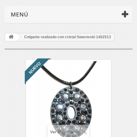
MENÚ
Colgante realizado con cristal Swarovski 1402513
NUEVO
Ver más grande