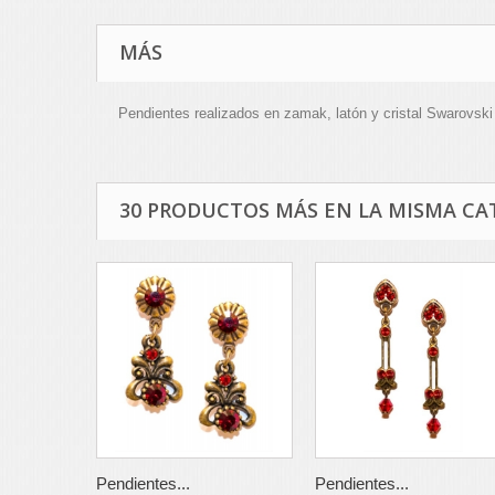
MÁS
Pendientes realizados en zamak, latón y cristal Swarovski
30 PRODUCTOS MÁS EN LA MISMA CA
Pendientes...
Pendientes...