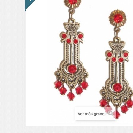
Ver más grande