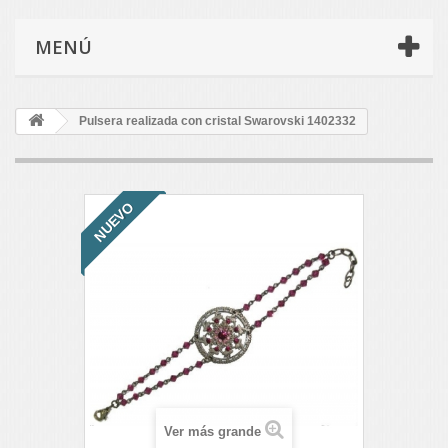
MENÚ
Pulsera realizada con cristal Swarovski 1402332
NUEVO
Ver más grande