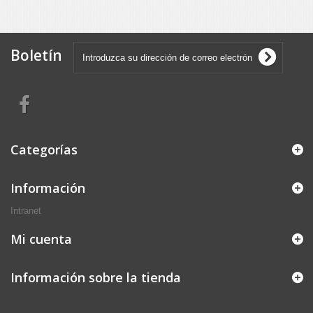
Boletín
Categorías
Información
Intranet
Mi cuenta
Información sobre la tienda