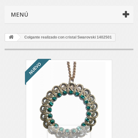
MENÚ
Colgante realizado con cristal Swarovski 1402501
NUEVO
Ver más grande