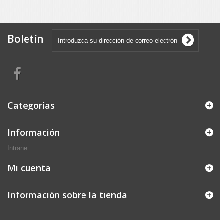
Boletín
Categorías
Información
Intranet
Mi cuenta
Información sobre la tienda